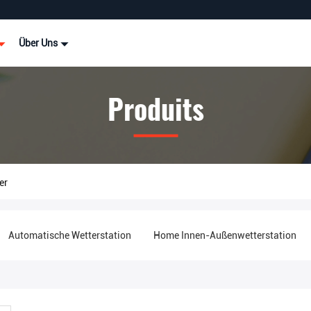
Über Uns
Produits
er
Automatische Wetterstation
Home Innen-Außenwetterstation