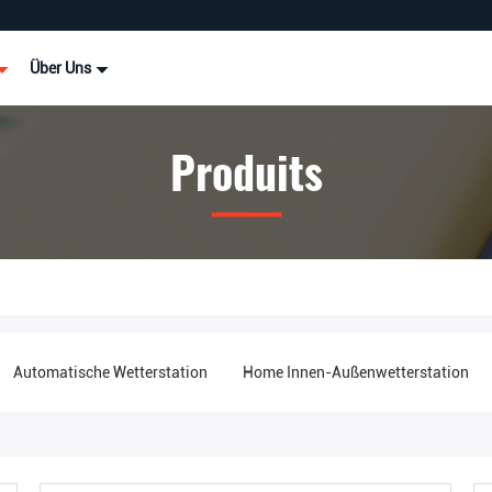
Über Uns
Produits
Automatische Wetterstation
Home Innen-Außenwetterstation